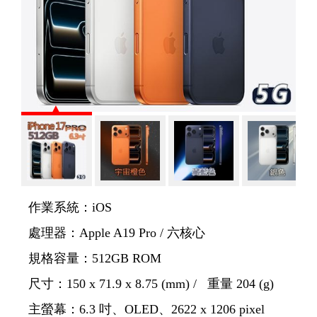
作業系統：iOS
處理器：Apple A19 Pro / 六核心
規格容量：512GB ROM
尺寸：150 x 71.9 x 8.75 (mm) / 重量 204 (g)
主螢幕：6.3 吋、OLED、2622 x 1206 pixel