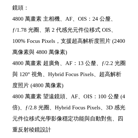
鏡頭：
4800 萬畫素 主相機、AF、OIS：24 公釐、
ƒ/1.78 光圈、第 2 代感光元件位移式 OIS、
100% Focus Pixels，支援超高解析度照片 (2400
萬像素與 4800 萬像素)
4800 萬畫素 超廣角、AF：13 公釐、ƒ/2.2 光圈
與 120° 視角、Hybrid Focus Pixels、超高解析
度照片 (4800 萬像素)
4800 萬畫素 望遠鏡頭、AF、OIS：100 公釐 (4
倍)、ƒ/2.8 光圈、Hybrid Focus Pixels、3D 感光
元件位移式光學影像穩定功能與自動對焦、四
重反射稜鏡設計