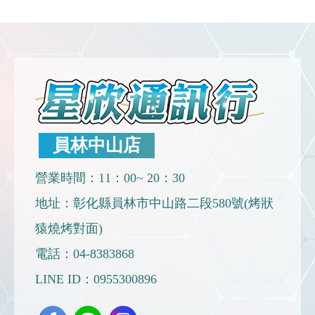
員林中山店
營業時間：11：00~ 20：30
地址：彰化縣員林市中山路二段580號(烤狀
猿燒烤對面)
電話：
04-8383868
LINE ID：
0955300896