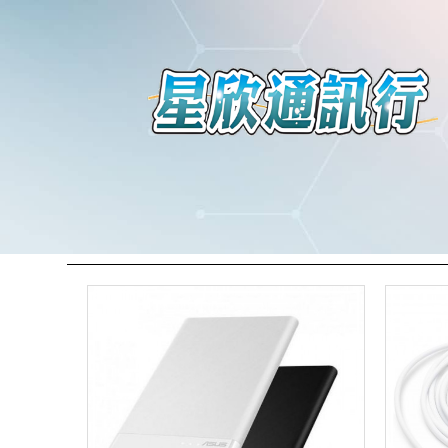
其他3C產品