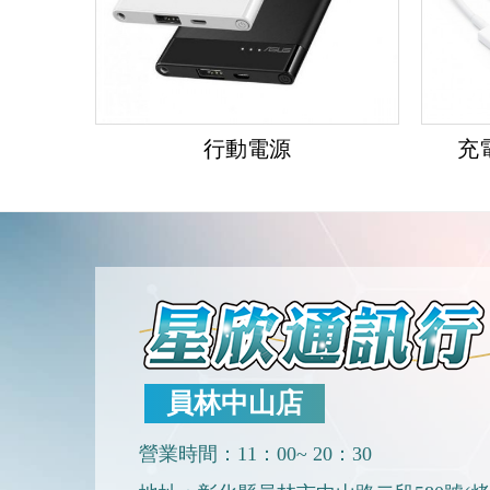
行動電源
充
員林中山店
營業時間：11：00~ 20：30