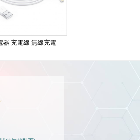
電器 充電線 無線充電