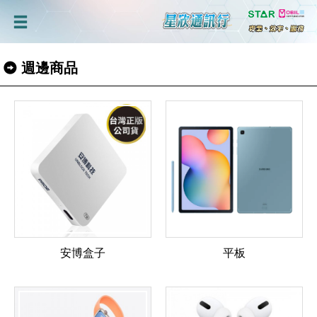
週邊商品
安博盒子
平板