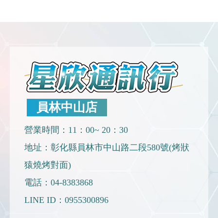
員林中山店
營業時間：11：00~ 20：30
地址：彰化縣員林市中山路二段580號(烤狀
猿燒烤對面)
電話：
04-8383868
LINE ID：
0955300896