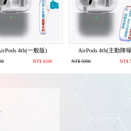
AirPods 4th(一般版)
AirPods 4th(主動降
90
NT$
4100
NT$ 5990
NT$