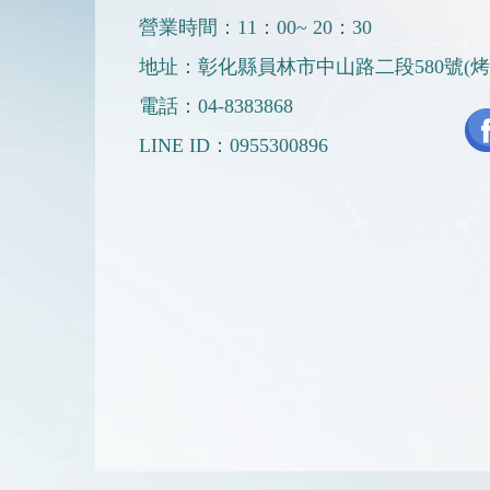
營業時間：11：00~ 20：30
地址：彰化縣員林市中山路二段580號(
電話：
04-8383868
LINE ID：
0955300896