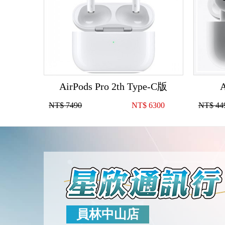
AirPods Pro 2th Type-C版
NT$ 7490
NT$
6300
NT$ 44
員林中山店