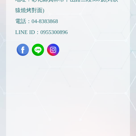
猿燒烤對面)
電話：
04-8383868
LINE ID：
0955300896